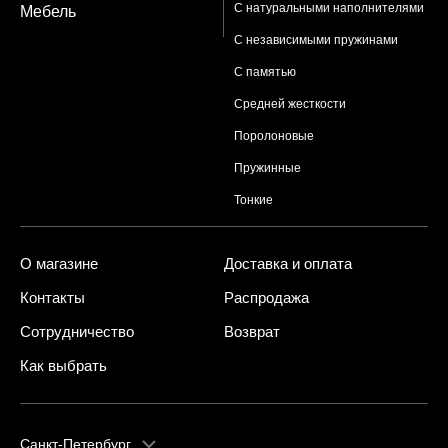
С натуральными наполнителями
Мебель
С независимыми пружинами
С памятью
Средней жесткости
Поролоновые
Пружинные
Тонкие
О магазине
Доставка и оплата
Контакты
Распродажа
Сотрудничество
Возврат
Как выбрать
Санкт-Петербург