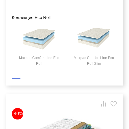
Коллекция Eco Roll
Матрас Comfort Line Eco
Матрас Comfort Line Eco
Roll
Roll Slim
-40%