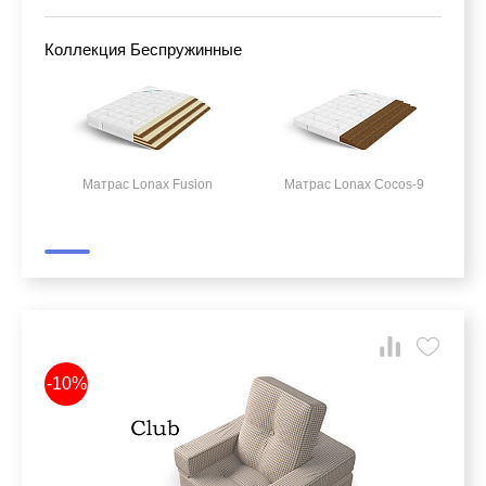
Коллекция Беспружинные
Матрас Lonax Fusion
Матрас Lonax Cocos-9
-10%