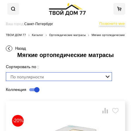
Позвоните мне
Ваш город
Санкт-Петербург
ТВОЙ ДОМ 77
Каталог
Ортопедические матрасы
Мягкие ортопедические ма
Назад
Мягкие ортопедические матрасы
Сортировать по :
По популярности
Коллекция
-20%