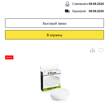
Самовывоз:
08.08.2026
Курьером:
08.08.2026
Быстрый заказ
В корзину
feron