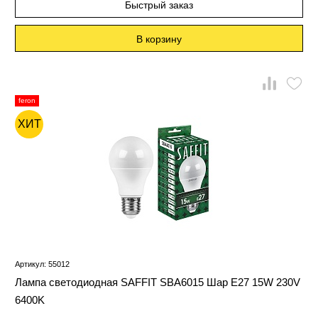
Быстрый заказ
В корзину
feron
ХИТ
Артикул: 55012
Лампа светодиодная SAFFIT SBA6015 Шар E27 15W 230V
6400K