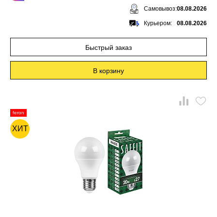
Самовывоз:
08.08.2026
Курьером:
08.08.2026
Быстрый заказ
В корзину
feron
ХИТ