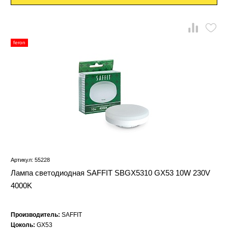
feron
Артикул: 55228
Лампа светодиодная SAFFIT SBGX5310 GX53 10W 230V
4000K
Производитель:
SAFFIT
Цоколь:
GX53