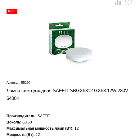
feron
Артикул: 55190
Лампа светодиодная SAFFIT SBGX5312 GX53 12W 230V
6400K
Производитель:
SAFFIT
Цоколь:
GX53
Максимальная мощность ламп (Вт):
12
Мощность (Вт):
12