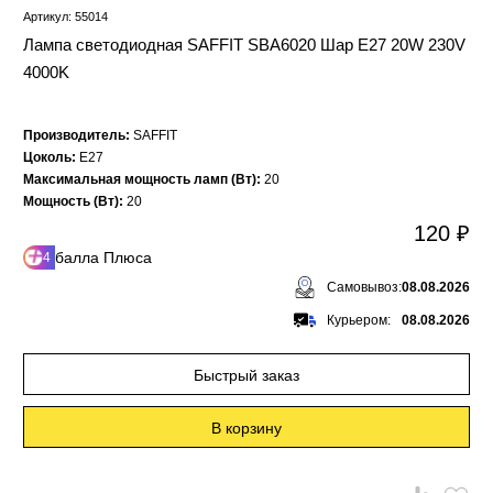
Артикул: 55014
Лампа светодиодная SAFFIT SBA6020 Шар E27 20W 230V
4000K
Производитель:
SAFFIT
Цоколь:
E27
Максимальная мощность ламп (Вт):
20
Мощность (Вт):
20
120 ₽
балла Плюса
4
Самовывоз:
08.08.2026
Курьером:
08.08.2026
Быстрый заказ
В корзину