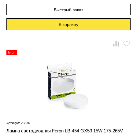
Быстрый заказ
В корзину
feron
Артикул: 25836
Лампа светодиодная Feron LB-454 GX53 15W 175-265V