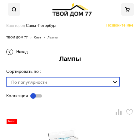
Позвоните мне
Ваш город
Санкт-Петербург
ТВОЙ ДОМ 77
Свет
Лампы
Назад
Лампы
Сортировать по :
По популярности
Коллекция
feron