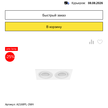
Курьером:
08.08.2026
Быстрый заказ
В корзину
arte lamp
-25%
Артикул: A2168PL-2WH