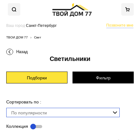
Позвоните мне
Ваш город
Санкт-Петербург
ТВОЙ ДОМ 77
Свет
Назад
Светильники
Подборки
Фильтр
Сортировать по :
По популярности
Коллекция