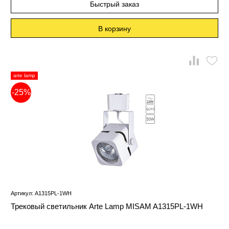
Быстрый заказ
В корзину
arte lamp
-25%
Артикул: A1315PL-1WH
Трековый светильник Arte Lamp MISAM A1315PL-1WH