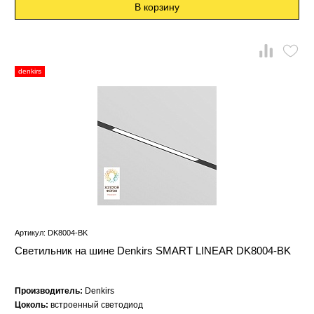
В корзину
denkirs
Артикул: DK8004-BK
Светильник на шине Denkirs SMART LINEAR DK8004-BK
Производитель:
Denkirs
Цоколь:
встроенный светодиод