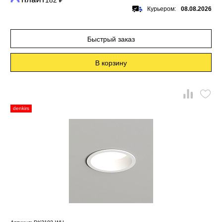
182 ₽
Курьером:
08.08.2026
Быстрый заказ
В корзину
denkirs